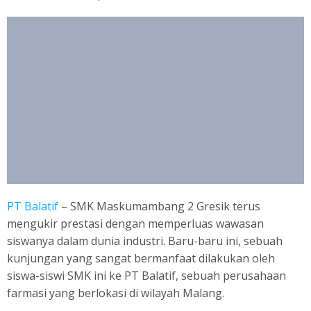
PT Balatif
– SMK Maskumambang 2 Gresik terus
mengukir prestasi dengan memperluas wawasan
siswanya dalam dunia industri. Baru-baru ini, sebuah
kunjungan yang sangat bermanfaat dilakukan oleh
siswa-siswi SMK ini ke PT Balatif, sebuah perusahaan
farmasi yang berlokasi di wilayah Malang.