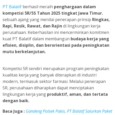
PT Balatif
berhasil meraih
penghargaan dalam
kompetisi 5R/5S Tahun 2025 tingkat Jawa Timur
,
sebuah ajang yang menilai penerapan prinsip
Ringkas,
Rapi, Resik, Rawat, dan Rajin
di lingkungan kerja
perusahaan. Keberhasilan ini mencerminkan komitmen
kuat PT Balatif dalam membangun
budaya kerja yang
efisien, disiplin, dan berorientasi pada peningkatan
mutu berkelanjutan.
Kompetisi 5R sendiri merupakan program peningkatan
kualitas kerja yang banyak diterapkan di industri
modern, termasuk sektor farmasi. Melalui penerapan
5R, perusahaan diharapkan dapat menciptakan
lingkungan kerja yang
produktif, aman, dan tertata
dengan baik.
Baca Juga :
Gandeng Polsek Pakis, PT Balatif Salurkan Paket