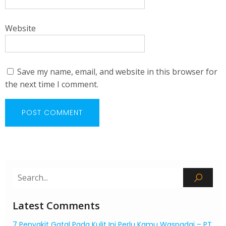
Website
Save my name, email, and website in this browser for
the next time I comment.
Latest Comments
7 Penyakit Gatal Pada Kulit Ini Perlu Kamu Waspadai – PT.