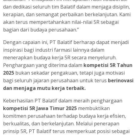
dan dedikasi seluruh tim Balatif dalam menjaga disiplin,
kerapian, dan semangat perbaikan berkelanjutan. Kami
akan terus mempertahankan nilai-nilai 5R sebagai
bagian dari budaya perusahaan.”
Dengan capaian ini, PT Balatif berharap dapat menjadi
inspirasi bagi industri farmasi lainnya dalam
menerapkan budaya kerja 5R secara menyeluruh.
Penghargaan yang diterima dalam
kompetisi 5R Tahun
2025
bukan sekadar pengakuan, tetapi juga motivasi
bagi seluruh jajaran perusahaan untuk terus
berinovasi
dan menjaga mutu kerja terbaik.
Keberhasilan PT Balatif dalam meraih penghargaan
kompetisi 5R Jawa Timur 2025
membuktikan
komitmen perusahaan terhadap budaya kerja efisien,
berkualitas, dan berkelanjutan. Melalui penerapan
prinsip 5R, PT Balatif terus memperkuat posisi sebagai