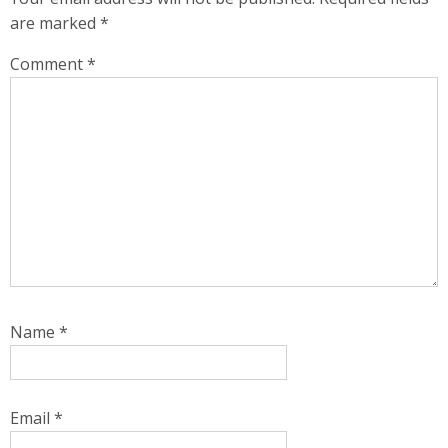
are marked
*
Comment
*
Name
*
Email
*