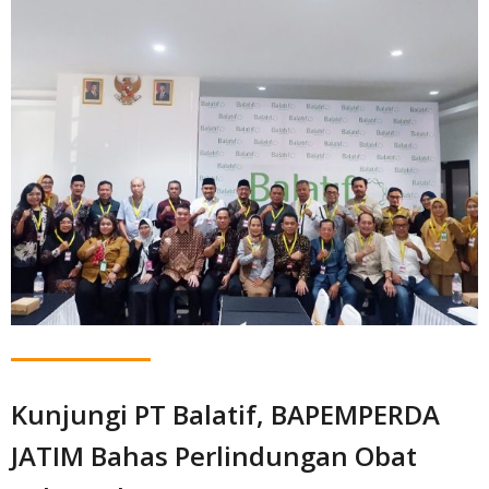
Kunjungi PT Balatif, BAPEMPERDA
JATIM Bahas Perlindungan Obat