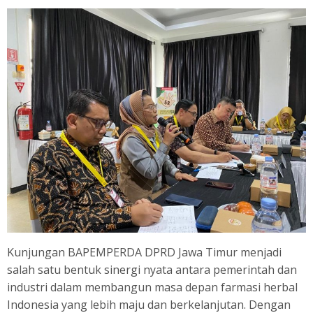
Kunjungan BAPEMPERDA DPRD Jawa Timur menjadi
salah satu bentuk sinergi nyata antara pemerintah dan
industri dalam membangun masa depan farmasi herbal
Indonesia yang lebih maju dan berkelanjutan. Dengan