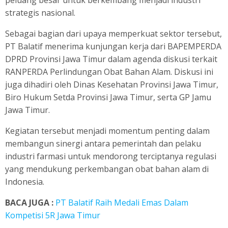
strategis nasional.
Sebagai bagian dari upaya memperkuat sektor tersebut,
PT Balatif menerima kunjungan kerja dari BAPEMPERDA
DPRD Provinsi Jawa Timur dalam agenda diskusi terkait
RANPERDA Perlindungan Obat Bahan Alam. Diskusi ini
juga dihadiri oleh Dinas Kesehatan Provinsi Jawa Timur,
Biro Hukum Setda Provinsi Jawa Timur, serta GP Jamu
Jawa Timur.
Kegiatan tersebut menjadi momentum penting dalam
membangun sinergi antara pemerintah dan pelaku
industri farmasi untuk mendorong terciptanya regulasi
yang mendukung perkembangan obat bahan alam di
Indonesia.
BACA JUGA :
PT Balatif Raih Medali Emas Dalam
Kompetisi 5R Jawa Timur