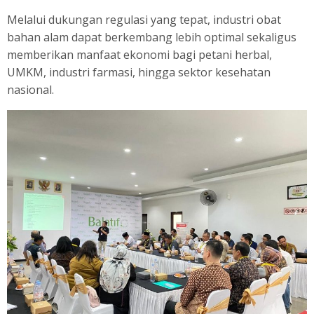
Melalui dukungan regulasi yang tepat, industri obat
bahan alam dapat berkembang lebih optimal sekaligus
memberikan manfaat ekonomi bagi petani herbal,
UMKM, industri farmasi, hingga sektor kesehatan
nasional.