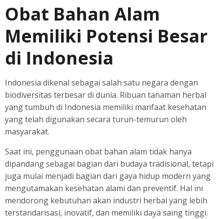
Obat Bahan Alam
Memiliki Potensi Besar
di Indonesia
Indonesia dikenal sebagai salah satu negara dengan
biodiversitas terbesar di dunia. Ribuan tanaman herbal
yang tumbuh di Indonesia memiliki manfaat kesehatan
yang telah digunakan secara turun-temurun oleh
masyarakat.
Saat ini, penggunaan obat bahan alam tidak hanya
dipandang sebagai bagian dari budaya tradisional, tetapi
juga mulai menjadi bagian dari gaya hidup modern yang
mengutamakan kesehatan alami dan preventif. Hal ini
mendorong kebutuhan akan industri herbal yang lebih
terstandarisasi, inovatif, dan memiliki daya saing tinggi.