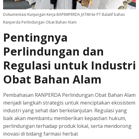
Dokumentasi Kunjungan Kerja BAPEMPERDA JATIM ke PT Balatif bahas
Ranperda Perlindungan Obat Bahan Alam
Pentingnya
Perlindungan dan
Regulasi untuk Industri
Obat Bahan Alam
Pembahasan RANPERDA Perlindungan Obat Bahan Alam
menjadi langkah strategis untuk menciptakan ekosistem
industri yang sehat dan berkelanjutan. Regulasi yang
baik akan membantu memberikan kepastian hukum,
perlindungan terhadap produk lokal, serta mendorong
inovasi di bidang farmasi herbal.