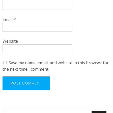
Email
*
Website
Save my name, email, and website in this browser for
the next time I comment.