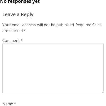
No responses yet
Leave a Reply
Your email address will not be published.
Required fields
are marked
*
Comment
*
Name
*