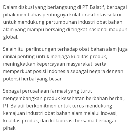
Dalam diskusi yang berlangsung di PT Balatif, berbagai
pihak membahas pentingnya kolaborasi lintas sektor
untuk mendukung pertumbuhan industri obat bahan
alam yang mampu bersaing di tingkat nasional maupun
global.
Selain itu, perlindungan terhadap obat bahan alam juga
dinilai penting untuk menjaga kualitas produk,
meningkatkan kepercayaan masyarakat, serta
memperkuat posisi Indonesia sebagai negara dengan
potensi herbal yang besar.
Sebagai perusahaan farmasi yang turut
mengembangkan produk kesehatan berbahan herbal,
PT Balatif berkomitmen untuk terus mendukung
kemajuan industri obat bahan alam melalui inovasi,
kualitas produk, dan kolaborasi bersama berbagai
pihak.